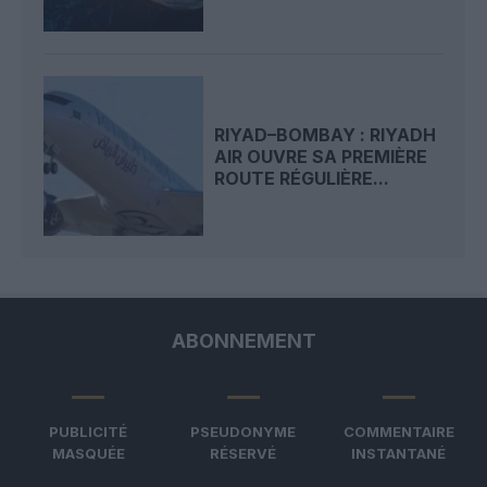
RIYAD–BOMBAY : RIYADH
AIR OUVRE SA PREMIÈRE
ROUTE RÉGULIÈRE...
ABONNEMENT
PUBLICITÉ
PSEUDONYME
COMMENTAIRE
MASQUÉE
RÉSERVÉ
INSTANTANÉ