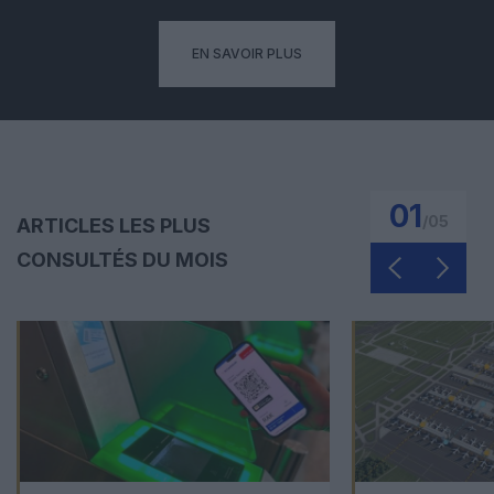
EN SAVOIR PLUS
01
/
05
ARTICLES LES PLUS
CONSULTÉS DU MOIS