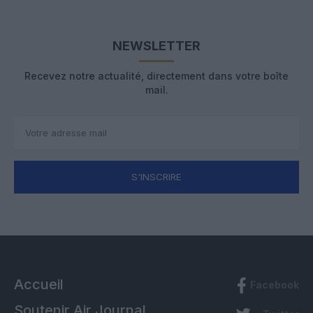
NEWSLETTER
Recevez notre actualité, directement dans votre boîte
mail.
S'INSCRIRE
Accueil
Facebook
Soutenir Air Journal