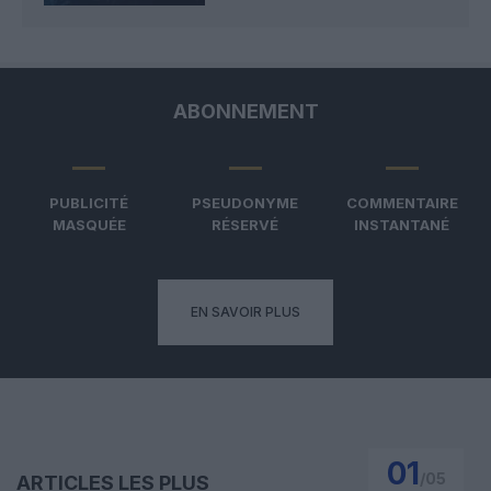
ABONNEMENT
PUBLICITÉ
PSEUDONYME
COMMENTAIRE
MASQUÉE
RÉSERVÉ
INSTANTANÉ
EN SAVOIR PLUS
01
/
05
ARTICLES LES PLUS