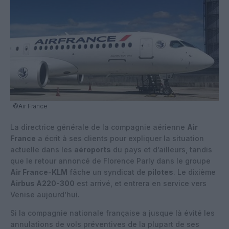
©Air France
La directrice générale de la compagnie aérienne
Air
France
a écrit à ses clients pour expliquer la situation
actuelle dans les
aéroports
du pays et d’ailleurs, tandis
que le retour annoncé de Florence Parly dans le groupe
Air France-KLM
fâche un syndicat de
pilotes
. Le dixième
Airbus A220-300
est arrivé, et entrera en service vers
Venise aujourd’hui.
Si la compagnie nationale française a jusque là évité les
annulations de vols préventives de la plupart de ses