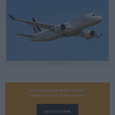
@Air France
Vous avez apprécié l’article ?
Soutenez-nous, faites un don !
NOUS SOUTENIR