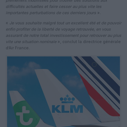
pleinement mobilisées pour trouver des solutions aux
difficultés actuelles et faire cesser au plus vite les
importantes perturbations de ces derniers jours
».
«
Je vous souhaite malgré tout un excellent été et de pouvoir
enfin profiter de la liberté de voyage retrouvée, en vous
assurant de notre total investissement pour retrouver au plus
vite une situation nominale
», conclut la directrice générale
d’Air France.