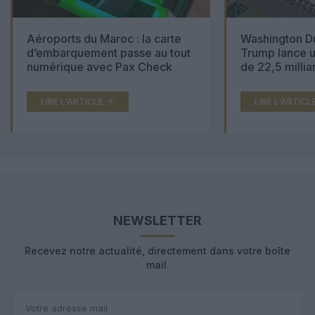
Aéroports du Maroc : la carte
Washington Du
d’embarquement passe au tout
Trump lance u
numérique avec Pax Check
de 22,5 millia
LIRE L'ARTICLE
LIRE L'ARTICL
NEWSLETTER
Recevez notre actualité, directement dans votre boîte
mail.