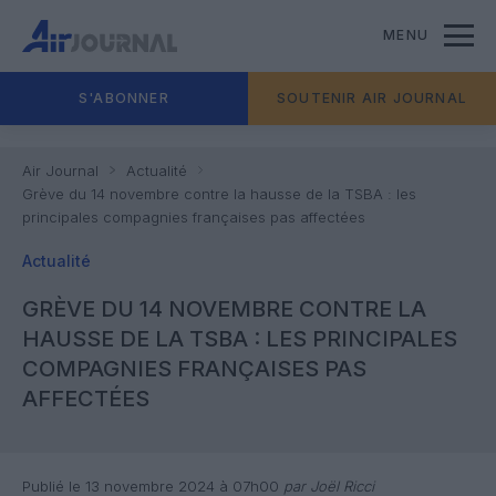
MENU
S'ABONNER
SOUTENIR AIR JOURNAL
Air Journal
Actualité
Grève du 14 novembre contre la hausse de la TSBA : les
principales compagnies françaises pas affectées
Actualité
GRÈVE DU 14 NOVEMBRE CONTRE LA
HAUSSE DE LA TSBA : LES PRINCIPALES
COMPAGNIES FRANÇAISES PAS
AFFECTÉES
Publié le 13 novembre 2024 à 07h00
par Joël Ricci