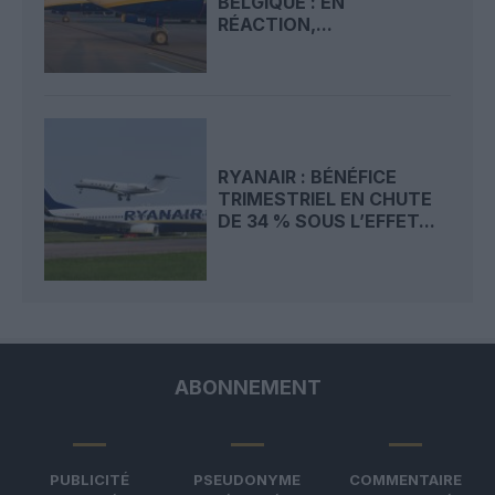
BELGIQUE : EN
RÉACTION,...
RYANAIR : BÉNÉFICE
TRIMESTRIEL EN CHUTE
DE 34 % SOUS L’EFFET...
ABONNEMENT
PUBLICITÉ
PSEUDONYME
COMMENTAIRE