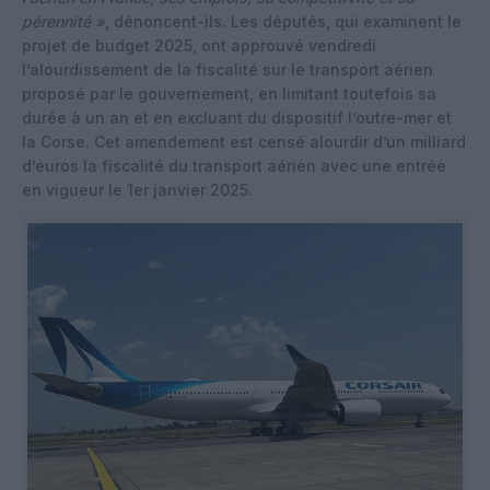
pérennité »
, dénoncent-ils. Les députés, qui examinent le
projet de budget 2025, ont approuvé vendredi
l’alourdissement de la fiscalité sur le transport aérien
proposé par le gouvernement, en limitant toutefois sa
durée à un an et en excluant du dispositif l’outre-mer et
la Corse. Cet amendement est censé alourdir d’un milliard
d’euros la fiscalité du transport aérien avec une entrée
en vigueur le 1er janvier 2025.