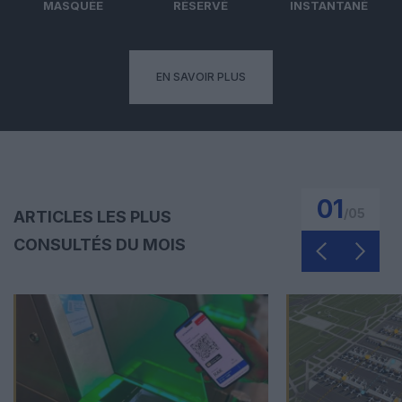
MASQUÉE
RÉSERVÉ
INSTANTANÉ
EN SAVOIR PLUS
01
/
05
ARTICLES LES PLUS
CONSULTÉS DU MOIS