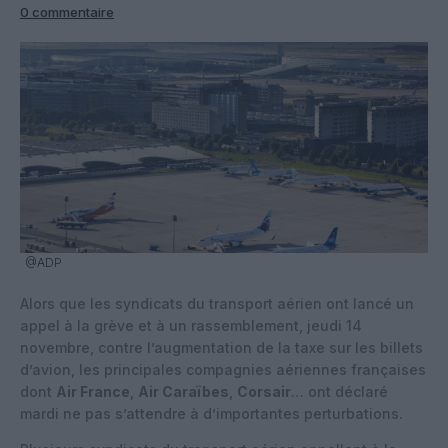
0 commentaire
@ADP
Alors que les syndicats du transport aérien ont lancé un
appel à la grève et à un rassemblement, jeudi 14
novembre, contre l’augmentation de la taxe sur les billets
d’avion, les principales compagnies aériennes françaises
dont
Air France
,
Air Caraïbes
,
Corsair
… ont déclaré
mardi ne pas s’attendre à d’importantes perturbations.