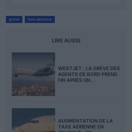
greve
taxe aérienne
LIRE AUSSI
WESTJET : LA GRÈVE DES
AGENTS DE BORD PREND
FIN APRÈS UN...
AUGMENTATION DE LA
TAXE AÉRIENNE EN