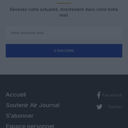
Recevez notre actualité, directement dans votre boîte
mail.
S'INSCRIRE
Accueil
Facebook
Soutenir Air Journal
Twitter
S’abonner
Espace personnel