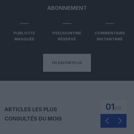
ABONNEMENT
PUBLICITÉ
PSEUDONYME
COMMENTAIRE
MASQUÉE
RÉSERVÉ
INSTANTANÉ
EN SAVOIR PLUS
01
/
05
ARTICLES LES PLUS
CONSULTÉS DU MOIS