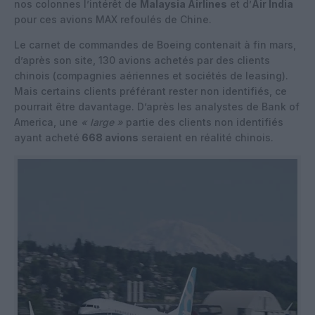
nos colonnes l’intérêt de
Malaysia Airlines
et d’
Air India
pour ces avions MAX refoulés de Chine.
Le carnet de commandes de Boeing contenait à fin mars,
d’après son site, 130 avions achetés par des clients
chinois (compagnies aériennes et sociétés de leasing).
Mais certains clients préférant rester non identifiés, ce
pourrait être davantage. D’après les analystes de Bank of
America, une
« large »
partie des clients non identifiés
ayant acheté
668 avions
seraient en réalité chinois.