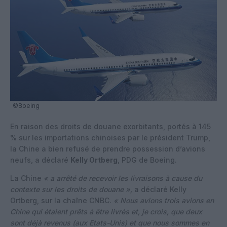
©Boeing
En raison des droits de douane exorbitants, portés à 145
% sur les importations chinoises par le président Trump,
la Chine a bien refusé de prendre possession d’avions
neufs, a déclaré
Kelly Ortberg
, PDG de Boeing.
La Chine
« a arrêté de recevoir les livraisons à cause du
contexte sur les droits de douane »,
a déclaré Kelly
Ortberg, sur la chaîne CNBC.
« Nous avions trois avions en
Chine qui étaient prêts à être livrés et, je crois, que deux
sont déjà revenus (aux Etats-Unis) et que nous sommes en