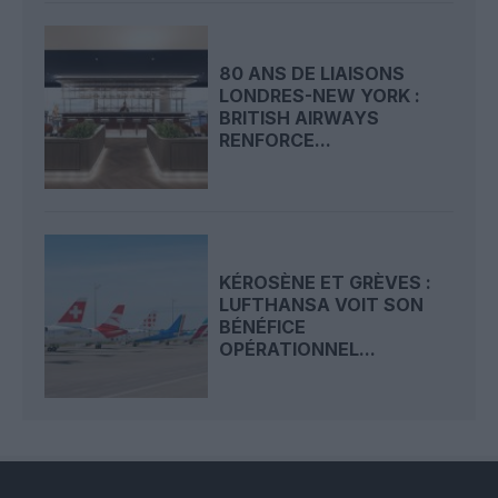
80 ANS DE LIAISONS
LONDRES-NEW YORK :
BRITISH AIRWAYS
RENFORCE...
KÉROSÈNE ET GRÈVES :
LUFTHANSA VOIT SON
BÉNÉFICE
OPÉRATIONNEL...