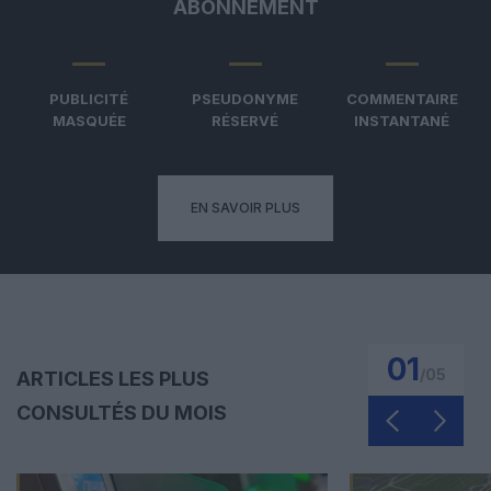
ABONNEMENT
PUBLICITÉ
PSEUDONYME
COMMENTAIRE
MASQUÉE
RÉSERVÉ
INSTANTANÉ
EN SAVOIR PLUS
01
/
05
ARTICLES LES PLUS
CONSULTÉS DU MOIS