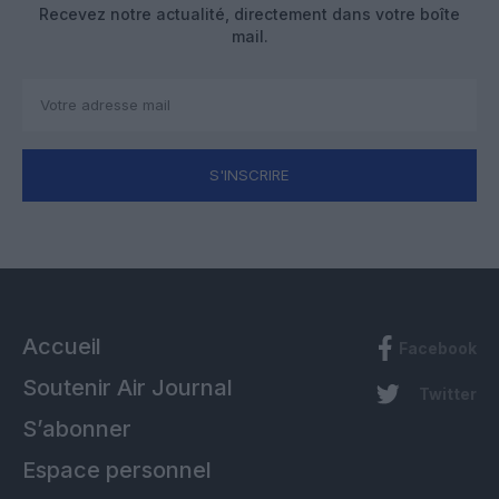
Recevez notre actualité, directement dans votre boîte
mail.
S'INSCRIRE
Accueil
Facebook
Soutenir Air Journal
Twitter
S’abonner
Espace personnel