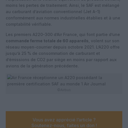
moins les pertes de traitement. Ainsi, le SAF est mélangé
au carburant d’aviation conventionnel (Jet A-1)
conformément aux normes industrielles établies et à une
comptabilité vérifiable.
Les premiers A220-300 d’Air France, qui font partie d’une
commande ferme totale de 60 appareils
, volent sur son
réseau moyen-courrier depuis octobre 2021. L’A220 offre
jusqu’à 25 % de consommation de carburant et
d’émissions de CO2 par siège en moins par rapport aux
avions de la génération précédente.
©Airbus
Vous avez apprécié l’article ?
Soutenez-nous, faites un don !