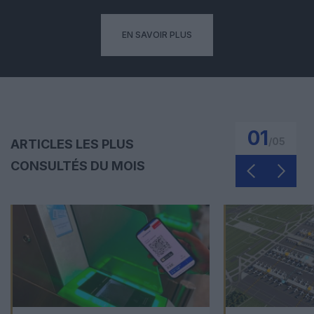
EN SAVOIR PLUS
01
/
05
ARTICLES LES PLUS
CONSULTÉS DU MOIS