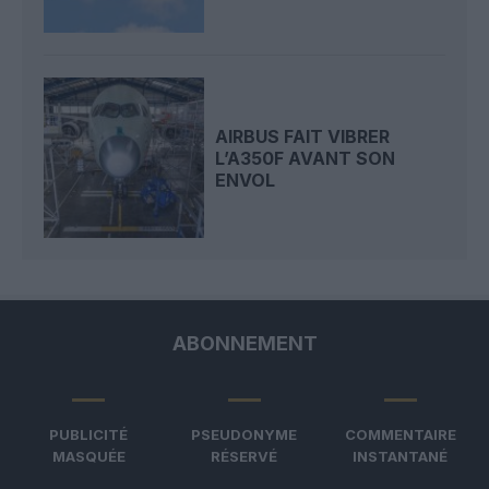
AIRBUS FAIT VIBRER
L’A350F AVANT SON
ENVOL
ABONNEMENT
PUBLICITÉ
PSEUDONYME
COMMENTAIRE
MASQUÉE
RÉSERVÉ
INSTANTANÉ