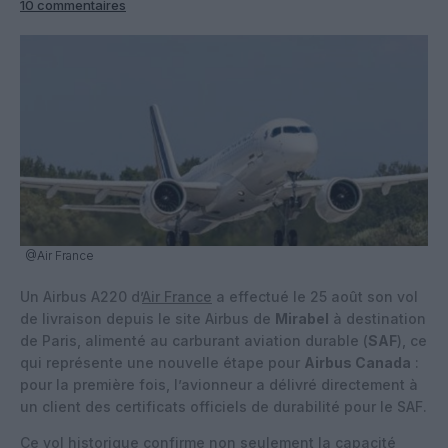
10 commentaires
@Air France
Un Airbus A220 d’
Air France
a effectué le 25 août son vol
de livraison depuis le site Airbus de
Mirabel
à destination
de Paris, alimenté au carburant aviation durable (
SAF
), ce
qui représente une nouvelle étape pour
Airbus Canada
:
pour la première fois, l’avionneur a délivré directement à
un client des certificats officiels de durabilité pour le SAF.
Ce vol historique confirme non seulement la capacité