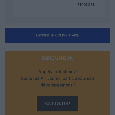
RÉPONDRE
LAISSER UN COMMENTAIRE
FAIRE UN DON
Appel aux lecteurs !
Soutenez Air Journal participez
à son
développement !
NOUS SOUTENIR