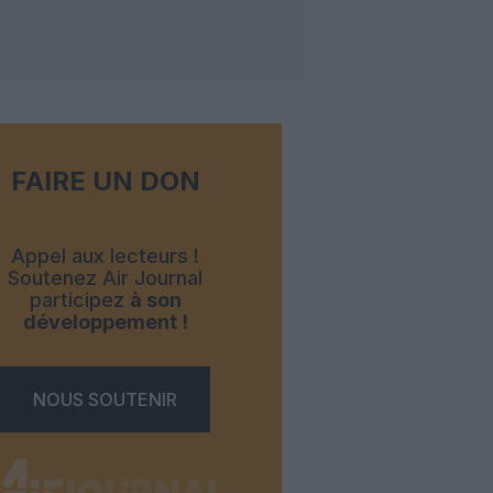
FAIRE UN DON
Appel aux lecteurs !
Soutenez Air Journal
participez
à son
développement !
NOUS SOUTENIR