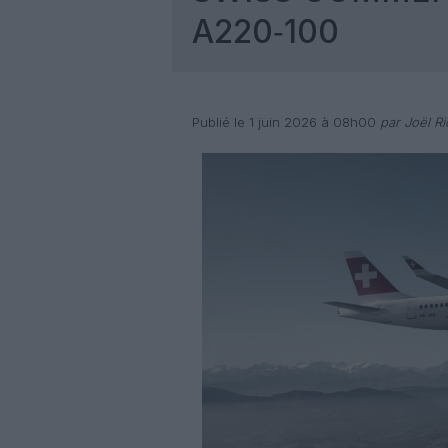
A220‑100
Publié le 1 juin 2026 à 08h00
par Joël Ri