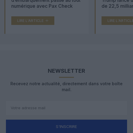
numérique avec Pax Check
de 22,5 millia
LIRE L'ARTICLE
LIRE L'ARTICL
NEWSLETTER
Recevez notre actualité, directement dans votre boîte
mail.
S'INSCRIRE