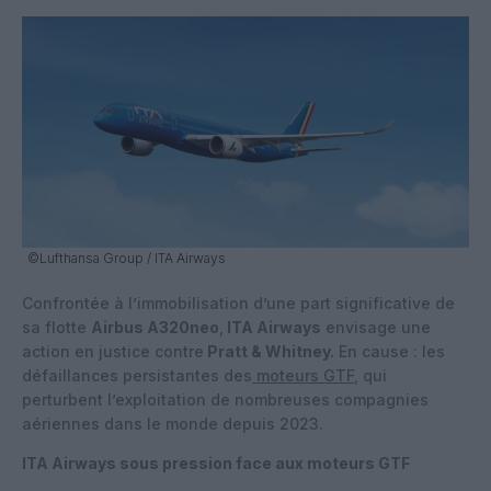
©Lufthansa Group / ITA Airways
Confrontée à l’immobilisation d’une part significative de
sa flotte
Airbus A320neo
,
ITA Airways
envisage une
action en justice contre
Pratt & Whitney.
En cause : les
défaillances persistantes des
moteurs GTF
, qui
perturbent l’exploitation de nombreuses compagnies
aériennes dans le monde depuis 2023.
ITA Airways sous pression face aux moteurs GTF