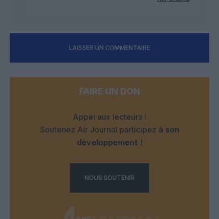
LAISSER UN COMMENTAIRE
FAIRE UN DON
Appel aux lecteurs !
Soutenez Air Journal participez
à son
développement !
NOUS SOUTENIR