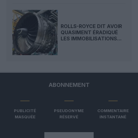
ROLLS-ROYCE DIT AVOIR
QUASIMENT ÉRADIQUÉ
LES IMMOBILISATIONS...
ABONNEMENT
PUBLICITÉ
PSEUDONYME
COMMENTAIRE
MASQUÉE
RÉSERVÉ
INSTANTANÉ