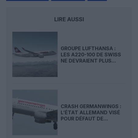
LIRE AUSSI
GROUPE LUFTHANSA :
LES A220-100 DE SWISS
NE DEVRAIENT PLUS...
CRASH GERMANWINGS :
L’ÉTAT ALLEMAND VISÉ
POUR DÉFAUT DE...