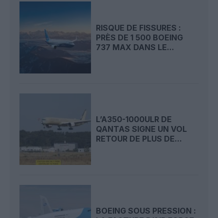
RISQUE DE FISSURES :
PRÈS DE 1 500 BOEING
737 MAX DANS LE...
L’A350-1000ULR DE
QANTAS SIGNE UN VOL
RETOUR DE PLUS DE...
BOEING SOUS PRESSION :