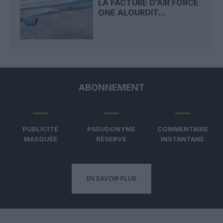
LA FACTURE D’AIR FORCE
ONE ALOURDIT...
ABONNEMENT
PUBLICITÉ
PSEUDONYME
COMMENTAIRE
MASQUÉE
RÉSERVÉ
INSTANTANÉ
EN SAVOIR PLUS