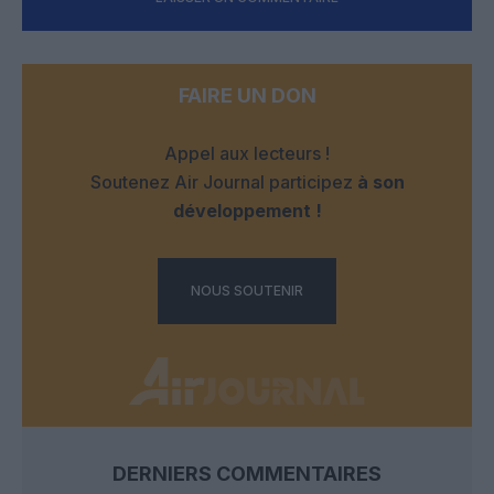
FAIRE UN DON
Appel aux lecteurs !
Soutenez Air Journal participez
à son
développement !
NOUS SOUTENIR
DERNIERS COMMENTAIRES