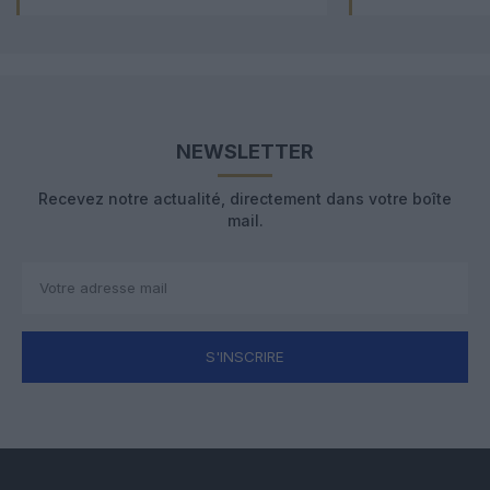
NEWSLETTER
Recevez notre actualité, directement dans votre boîte
mail.
S'INSCRIRE