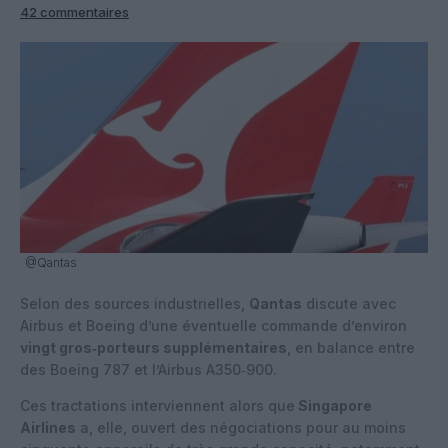
42 commentaires
@Qantas
Selon des sources industrielles,
Qantas
discute avec
Airbus et Boeing d’une éventuelle commande d’environ
vingt gros‑porteurs supplémentaires
, en balance entre
des Boeing 787 et l’Airbus A350‑900.
Ces tractations interviennent alors que
Singapore
Airlines
a, elle, ouvert des négociations pour au moins