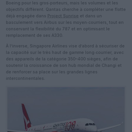
Boeing pour les gros‑porteurs, mais les volumes et les
objectifs diffèrent. Qantas cherche à compléter une flotte
déjà engagée dans
Project Sunrise
et dans un
basculement vers Airbus sur les moyen‑courriers, tout en
conservant la flexibilité du 787 et en optimisant le
remplacement de ses A330.
À l’inverse, Singapore Airlines vise d’abord à sécuriser de
la capacité sur le très haut de gamme long‑courrier, avec
des appareils de la catégorie 350–400 sièges, afin de
soutenir la croissance de son hub mondial de Changi et
de renforcer sa place sur les grandes lignes
intercontinentales.