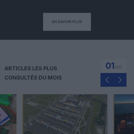
EN SAVOIR PLUS
02
/
05
ARTICLES LES PLUS
CONSULTÉS DU MOIS