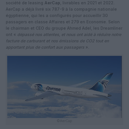
société de leasing
AerCap
, livrables en 2021 et 2022.
AerCap a déjà livré six 787-9 à la compagnie nationale
égyptienne, qui les a configurés pour accueillir 30
passagers en classe Affaires et 279 en Economie. Selon
le chairman et CEO du groupe Ahmed Adel, les Dreamliner
ont «
dépassé nos attentes, et nous ont aidé à réduire notre
facture de carburant et nos émissions de CO2 tout en
apportant plus de confort aux passagers
».
©AerCap