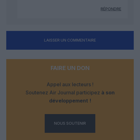
RÉPONDRE
LAISSER UN COMMENTAIRE
FAIRE UN DON
Appel aux lecteurs !
Soutenez Air Journal participez
à son
développement !
NOUS SOUTENIR