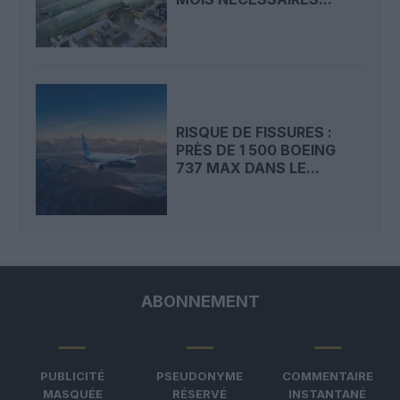
RISQUE DE FISSURES :
PRÈS DE 1 500 BOEING
737 MAX DANS LE...
ABONNEMENT
PUBLICITÉ
PSEUDONYME
COMMENTAIRE
MASQUÉE
RÉSERVÉ
INSTANTANÉ