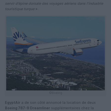
servir d’épine dorsale des voyages aériens dans l’industrie
touristique turque
».
©Boeing
EgyptAir
a de son côté annoncé la location de deux
Boeing 787-9 Dreamliner
supplémentaires chez la