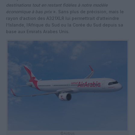
destinations tout en restant fidèles à notre modèle
économique à bas prix
». Sans plus de précision, mais le
rayon d’action des A321XLR lui permettrait d’atteindre
l’Islande, l’Afrique du Sud ou la Corée du Sud depuis sa
base aux Emirats Arabes Unis.
©Airbus