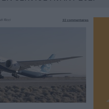
l Ricci
32 commentaires