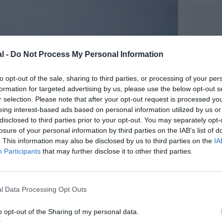
l -
Do Not Process My Personal Information
to opt-out of the sale, sharing to third parties, or processing of your per
formation for targeted advertising by us, please use the below opt-out s
r selection. Please note that after your opt-out request is processed y
eing interest-based ads based on personal information utilized by us or
disclosed to third parties prior to your opt-out. You may separately opt-
losure of your personal information by third parties on the IAB’s list of
. This information may also be disclosed by us to third parties on the
IA
Participants
that may further disclose it to other third parties.
@Boeing
l Data Processing Opt Outs
o opt-out of the Sharing of my personal data.