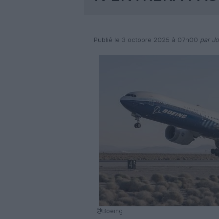
Publié le 3 octobre 2025 à 07h00
par Joë
@Boeing