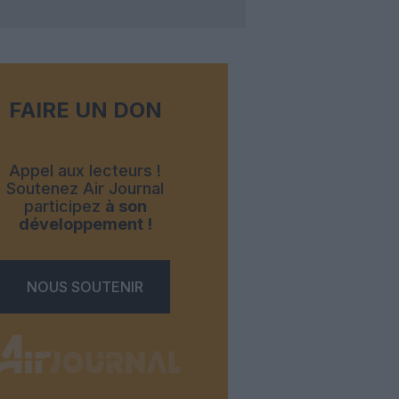
FAIRE UN DON
Appel aux lecteurs !
Soutenez Air Journal
participez
à son
développement !
NOUS SOUTENIR