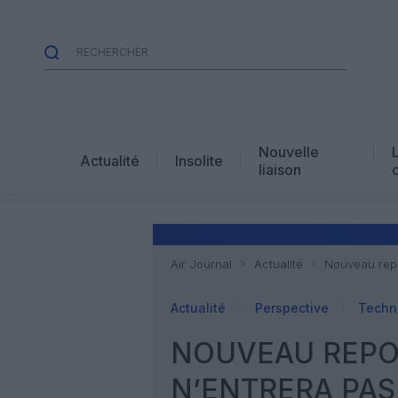
Nouvelle
Actualité
Insolite
liaison
Air Journal
Actualité
Nouveau repo
Actualité
Perspective
Techn
NOUVEAU REPOR
N’ENTRERA PAS