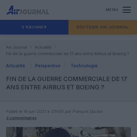
MENU
S'ABONNER
SOUTENIR AIR JOURNAL
Air Journal
Actualité
Fin de la guerre commerciale de 17 ans entre Airbus et Boeing ?
Actualité
Perspective
Technologie
FIN DE LA GUERRE COMMERCIALE DE 17
ANS ENTRE AIRBUS ET BOEING ?
Publié le 16 juin 2021 à 07h00
par François Duclos
3 commentaires