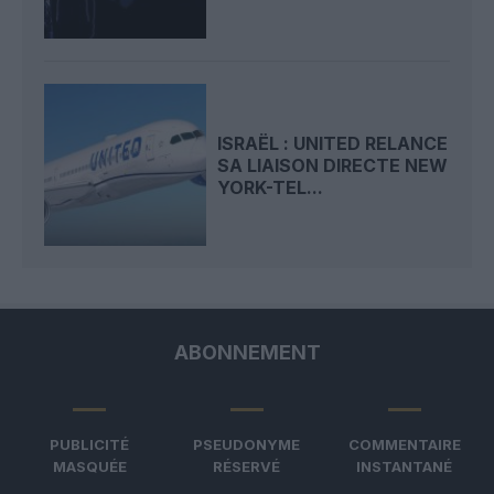
ISRAËL : UNITED RELANCE
SA LIAISON DIRECTE NEW
YORK-TEL...
ABONNEMENT
PUBLICITÉ
PSEUDONYME
COMMENTAIRE
MASQUÉE
RÉSERVÉ
INSTANTANÉ