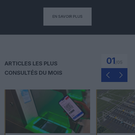
EN SAVOIR PLUS
01
/
05
ARTICLES LES PLUS
CONSULTÉS DU MOIS