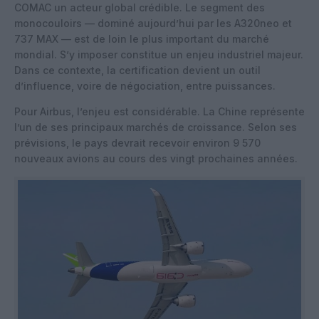
COMAC un acteur global crédible. Le segment des
monocouloirs — dominé aujourd’hui par les A320neo et
737 MAX — est de loin le plus important du marché
mondial. S’y imposer constitue un enjeu industriel majeur.
Dans ce contexte, la certification devient un outil
d’influence, voire de négociation, entre puissances.
Pour Airbus, l’enjeu est considérable. La Chine représente
l’un de ses principaux marchés de croissance. Selon ses
prévisions, le pays devrait recevoir environ 9 570
nouveaux avions au cours des vingt prochaines années.