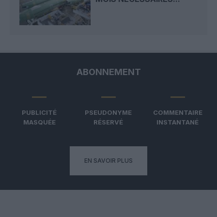
ABONNEMENT
PUBLICITÉ
PSEUDONYME
COMMENTAIRE
MASQUÉE
RÉSERVÉ
INSTANTANÉ
EN SAVOIR PLUS