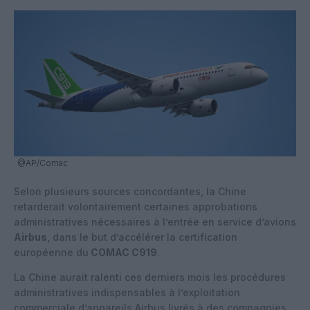
@AP/Comac
Selon plusieurs sources concordantes, la Chine
retarderait volontairement certaines approbations
administratives nécessaires à l’entrée en service d’avions
Airbus
, dans le but d’accélérer la certification
européenne du
COMAC C919
.
La Chine aurait ralenti ces derniers mois les procédures
administratives indispensables à l’exploitation
commerciale d’appareils Airbus livrés à des compagnies