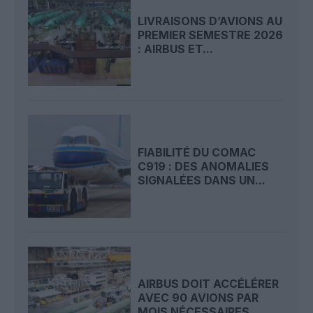
LIVRAISONS D’AVIONS AU
PREMIER SEMESTRE 2026
: AIRBUS ET...
FIABILITÉ DU COMAC
C919 : DES ANOMALIES
SIGNALÉES DANS UN...
AIRBUS DOIT ACCÉLÉRER
AVEC 90 AVIONS PAR
MOIS NÉCESSAIRES...