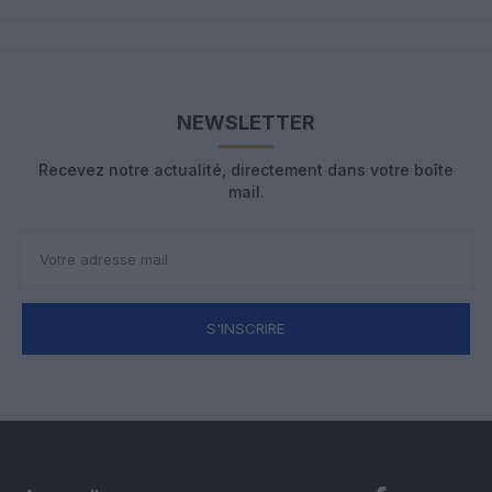
NEWSLETTER
Recevez notre actualité, directement dans votre boîte
mail.
S'INSCRIRE