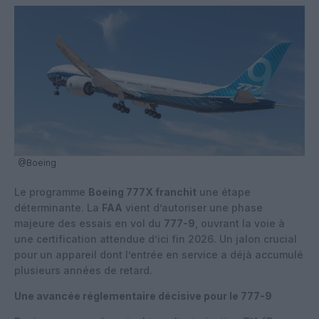
@Boeing
Le programme
Boeing 777X franchit
une étape
déterminante. La
FAA
vient d’autoriser une phase
majeure des essais en vol du
777-9
, ouvrant la voie à
une certification attendue d’ici fin 2026. Un jalon crucial
pour un appareil dont l’entrée en service a déjà accumulé
plusieurs années de retard.
Une avancée réglementaire décisive pour le 777-9