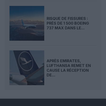
RISQUE DE FISSURES :
PRÈS DE 1 500 BOEING
737 MAX DANS LE...
APRÈS EMIRATES,
LUFTHANSA REMET EN
CAUSE LA RÉCEPTION
DE...