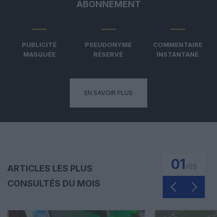
ABONNEMENT
PUBLICITÉ
PSEUDONYME
COMMENTAIRE
MASQUÉE
RÉSERVÉ
INSTANTANÉ
EN SAVOIR PLUS
01
/
05
ARTICLES LES PLUS
CONSULTÉS DU MOIS