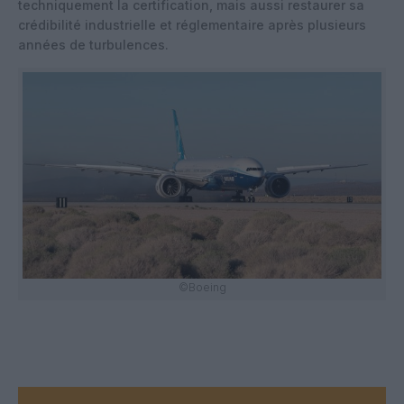
techniquement la certification, mais aussi restaurer sa
crédibilité industrielle et réglementaire après plusieurs
années de turbulences.
©Boeing