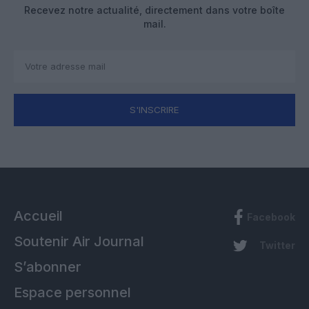
Recevez notre actualité, directement dans votre boîte
mail.
S'INSCRIRE
Accueil
Facebook
Soutenir Air Journal
Twitter
S’abonner
Espace personnel