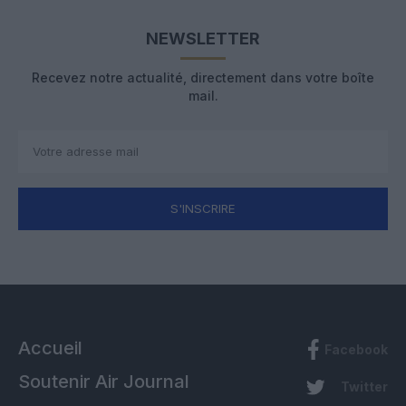
NEWSLETTER
Recevez notre actualité, directement dans votre boîte
mail.
S'INSCRIRE
Accueil
Facebook
Soutenir Air Journal
Twitter