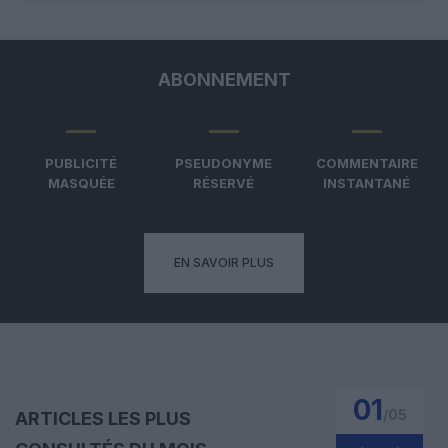
ABONNEMENT
PUBLICITÉ
PSEUDONYME
COMMENTAIRE
MASQUÉE
RÉSERVÉ
INSTANTANÉ
EN SAVOIR PLUS
01
/
05
ARTICLES LES PLUS