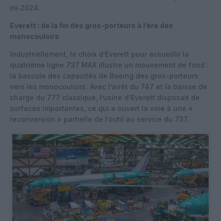
mi‑2024.
Everett : de la fin des gros-porteurs à l’ère des
monocouloirs
Industriellement, le choix d’Everett pour accueillir la
quatrième ligne 737 MAX illustre un mouvement de fond :
la bascule des capacités de Boeing des gros-porteurs
vers les monocouloirs. Avec l’arrêt du 747 et la baisse de
charge du 777 classique, l’usine d’Everett disposait de
surfaces importantes, ce qui a ouvert la voie à une «
reconversion » partielle de l’outil au service du 737.