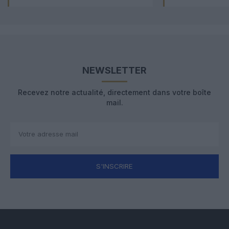
NEWSLETTER
Recevez notre actualité, directement dans votre boîte
mail.
S'INSCRIRE