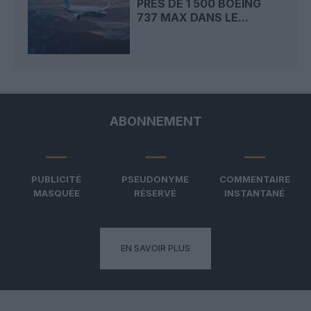
PRÈS DE 1 500 BOEING
737 MAX DANS LE...
ABONNEMENT
PUBLICITÉ
PSEUDONYME
COMMENTAIRE
MASQUÉE
RÉSERVÉ
INSTANTANÉ
EN SAVOIR PLUS