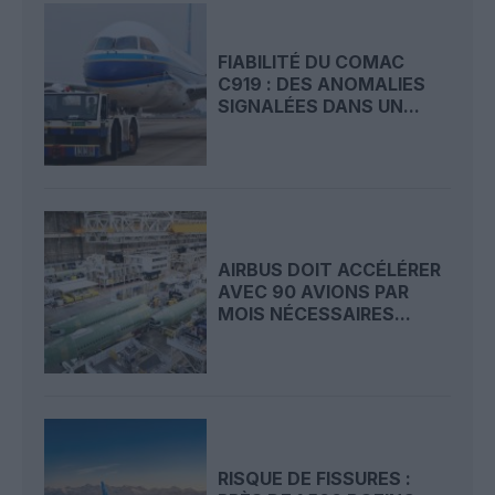
FIABILITÉ DU COMAC
C919 : DES ANOMALIES
SIGNALÉES DANS UN...
AIRBUS DOIT ACCÉLÉRER
AVEC 90 AVIONS PAR
MOIS NÉCESSAIRES...
RISQUE DE FISSURES :