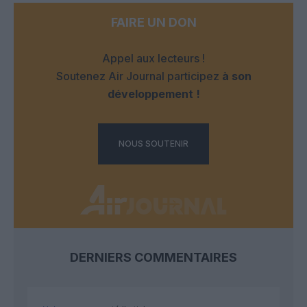
FAIRE UN DON
Appel aux lecteurs !
Soutenez Air Journal participez
à son
développement !
NOUS SOUTENIR
DERNIERS COMMENTAIRES